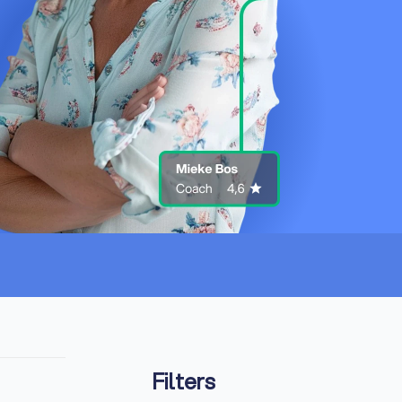
Filters