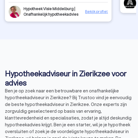
Hypotheek Visie Middelburg |
Bekijk profiel
Onafhankelijk hypotheekadvies
Hypotheekadviseur in Zierikzee voor
advies
Ben je op zoek naar een betrouwbare en onafhankelijke
hypotheekadviseur in Zierikzee? Bij Trustoo vind je eenvoudig
de beste hypotheekadviseur in Zierikzee. Onze experts zijn
zorgvuldig geselecteerd op basis van ervaring,
klanttevredenheid en specialisaties, zodat je altijd deskundig
hypotheekadvies krijgt. Ben je een starter, wil je je hypotheek
oversluiten of zoek je de voordeligste hypotheekadviseur in