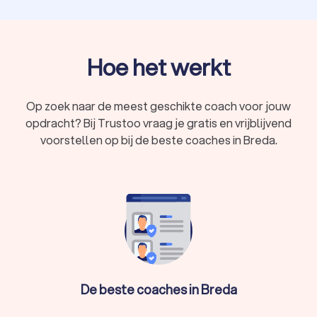
Hoe het werkt
Op zoek naar de meest geschikte coach voor jouw
opdracht? Bij Trustoo vraag je gratis en vrijblijvend
voorstellen op bij de beste coaches in Breda.
De beste coaches in Breda