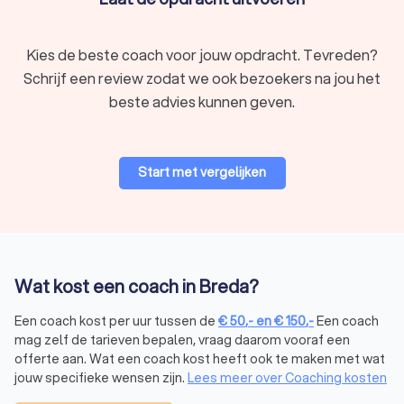
Kies de beste coach voor jouw opdracht. Tevreden?
Schrijf een review zodat we ook bezoekers na jou het
beste advies kunnen geven.
Start met vergelijken
Wat kost een coach in Breda?
Een coach kost per uur tussen de
€
50
,-
en
€
150
,-
Een coach
mag zelf de tarieven bepalen, vraag daarom vooraf een
offerte aan. Wat een coach kost heeft ook te maken met wat
jouw specifieke wensen zijn.
Lees meer over Coaching kosten