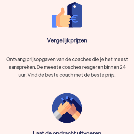
Vergelijk prijzen
Ontvang prijsopgaven van de coaches die je het meest
aanspreken. De meeste coaches reageren binnen 24
uur. Vind de beste coach met de beste prijs.
Laat de opdracht uitvoeren