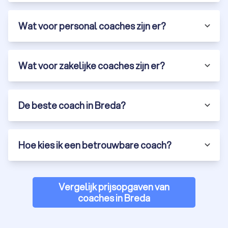
Wat voor personal coaches zijn er?
Wat voor zakelijke coaches zijn er?
De beste coach in Breda?
Hoe kies ik een betrouwbare coach?
Vergelijk prijsopgaven van
coaches in Breda