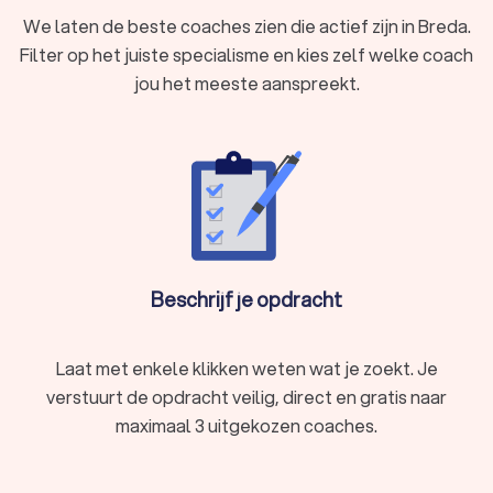
We laten de beste coaches zien die actief zijn in Breda.
Filter op het juiste specialisme en kies zelf welke coach
jou het meeste aanspreekt.
Beschrijf je opdracht
Laat met enkele klikken weten wat je zoekt. Je
verstuurt de opdracht veilig, direct en gratis naar
maximaal 3 uitgekozen coaches.