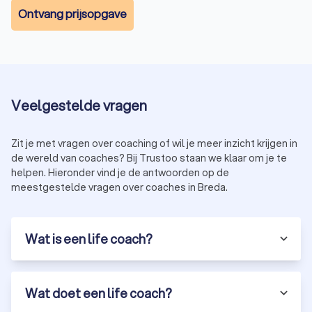
Ontvang prijsopgave
Veelgestelde vragen
Zit je met vragen over coaching of wil je meer inzicht krijgen in
de wereld van coaches? Bij Trustoo staan we klaar om je te
helpen. Hieronder vind je de antwoorden op de
meestgestelde vragen over coaches in Breda.
Wat is een life coach?
Wat doet een life coach?