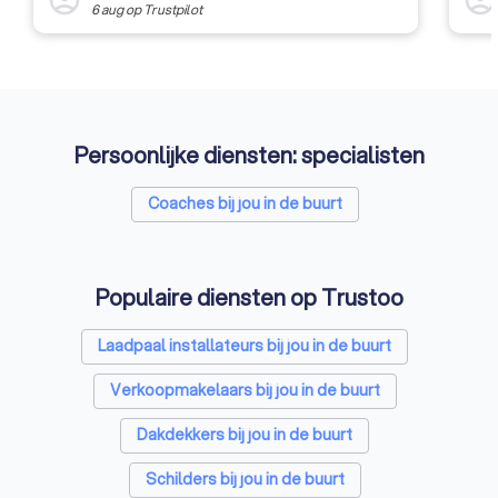
6 aug
op
Trustpilot
Persoonlijke diensten: specialisten
Coaches bij jou in de buurt
Populaire diensten op Trustoo
Laadpaal installateurs bij jou in de buurt
Verkoopmakelaars bij jou in de buurt
Dakdekkers bij jou in de buurt
Schilders bij jou in de buurt