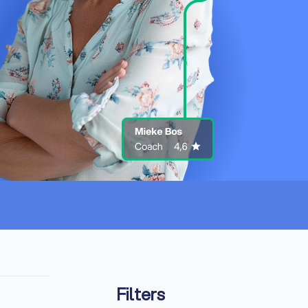
Filters