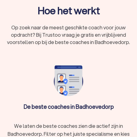
Hoe het werkt
Op zoek naar de meest geschikte coach voor jouw
opdracht? Bij Trustoo vraag je gratis en vrijblijvend
voorstellen op bij de beste coaches in Badhoevedorp.
De beste coaches in Badhoevedorp
We laten de beste coaches zien die actief zijn in
Badhoevedorp. Filter op het juiste specialisme en kies