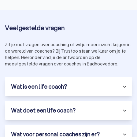
Veelgestelde vragen
Zit je met vragen over coaching of wil je meer inzicht krijgen in
de wereld van coaches? Bij Trustoo staan we klaar om je te
helpen. Hieronder vind je de antwoorden op de
meestgestelde vragen over coaches in Badhoevedorp.
Wat is een life coach?
Wat doet een life coach?
Wat voor personal coaches zijn er?