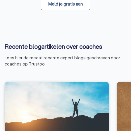
Meld je gratis aan
Recente blogartikelen over coaches
Lees hier de meest recente expert blogs geschreven door
coaches op Trustoo