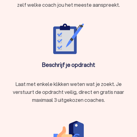
zelf welke coach jou het meeste aanspreekt.
Beschrijf je opdracht
Laat met enkele klikken weten wat je zoekt. Je
verstuurt de opdracht veilig, direct en gratis naar
maximaal 3 uitgekozen coaches.