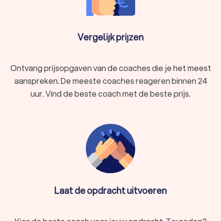
Vergelijk prijzen
Ontvang prijsopgaven van de coaches die je het meest
aanspreken. De meeste coaches reageren binnen 24
uur. Vind de beste coach met de beste prijs.
Laat de opdracht uitvoeren