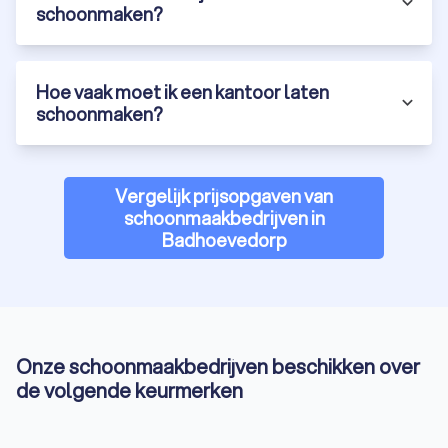
schoonmaken?
Hoe vaak moet ik een kantoor laten
schoonmaken?
Vergelijk prijsopgaven van
schoonmaakbedrijven in
Badhoevedorp
Onze schoonmaakbedrijven beschikken over
de volgende keurmerken