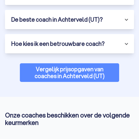
De beste coach in Achterveld (UT)?
Hoe kies ik een betrouwbare coach?
Vergelijk prijsopgaven van
coaches in Achterveld (UT)
Onze coaches beschikken over de volgende
keurmerken