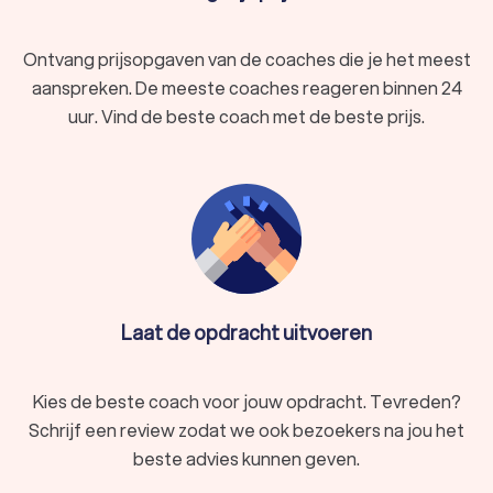
Ontvang prijsopgaven van de coaches die je het meest
aanspreken. De meeste coaches reageren binnen 24
uur. Vind de beste coach met de beste prijs.
Laat de opdracht uitvoeren
Kies de beste coach voor jouw opdracht. Tevreden?
Schrijf een review zodat we ook bezoekers na jou het
beste advies kunnen geven.