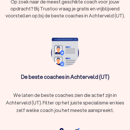
Op zoek naar de meest geschikte coach voor jouw
opdracht? Bij Trustoo vraag je gratis en vrijblijvend
voorstellen op bij de beste coaches in Achterveld (UT).
De beste coaches in Achterveld (UT)
We laten de beste coaches zien die actief zijn in
Achterveld (UT). Filter op het juiste specialisme en kies
zelf welke coach jou het meeste aanspreekt.