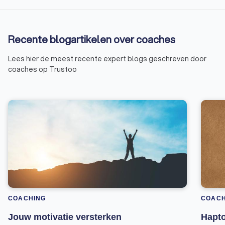
Recente blogartikelen over coaches
Lees hier de meest recente expert blogs geschreven door
coaches op Trustoo
COACHING
COACH
Jouw motivatie versterken
Hapto