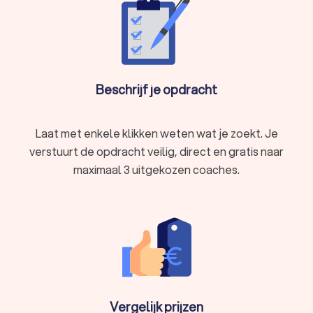
Beschrijf je opdracht
Laat met enkele klikken weten wat je zoekt. Je
verstuurt de opdracht veilig, direct en gratis naar
maximaal 3 uitgekozen coaches.
Vergelijk prijzen