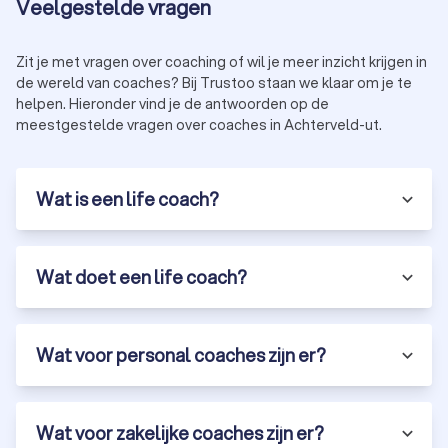
Veelgestelde vragen
Zit je met vragen over coaching of wil je meer inzicht krijgen in
de wereld van coaches? Bij Trustoo staan we klaar om je te
helpen. Hieronder vind je de antwoorden op de
meestgestelde vragen over coaches in Achterveld-ut.
Wat is een life coach?
Wat doet een life coach?
Wat voor personal coaches zijn er?
Wat voor zakelijke coaches zijn er?