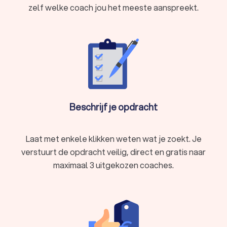
zelf welke coach jou het meeste aanspreekt.
Beschrijf je opdracht
Laat met enkele klikken weten wat je zoekt. Je
verstuurt de opdracht veilig, direct en gratis naar
maximaal 3 uitgekozen coaches.