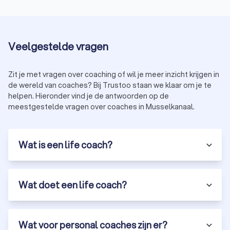
Veelgestelde vragen
Zit je met vragen over coaching of wil je meer inzicht krijgen in
de wereld van coaches? Bij Trustoo staan we klaar om je te
helpen. Hieronder vind je de antwoorden op de
meestgestelde vragen over coaches in Musselkanaal.
Wat is een life coach?
Wat doet een life coach?
Wat voor personal coaches zijn er?