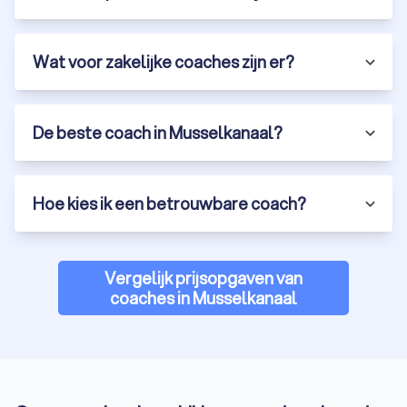
Wat voor zakelijke coaches zijn er?
De beste coach in Musselkanaal?
Hoe kies ik een betrouwbare coach?
Vergelijk prijsopgaven van
coaches in Musselkanaal