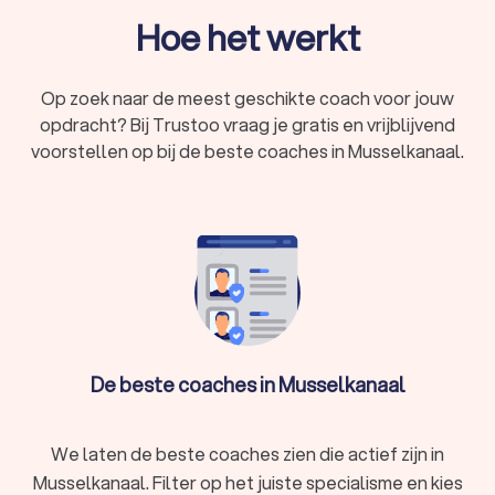
Hoe het werkt
Op zoek naar de meest geschikte coach voor jouw
opdracht? Bij Trustoo vraag je gratis en vrijblijvend
voorstellen op bij de beste coaches in Musselkanaal.
De beste coaches in Musselkanaal
We laten de beste coaches zien die actief zijn in
Musselkanaal. Filter op het juiste specialisme en kies