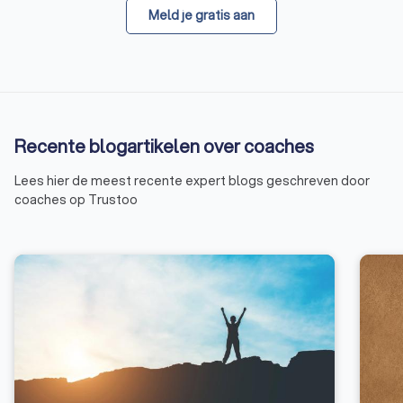
Meld je gratis aan
Recente blogartikelen over coaches
Lees hier de meest recente expert blogs geschreven door
coaches op Trustoo