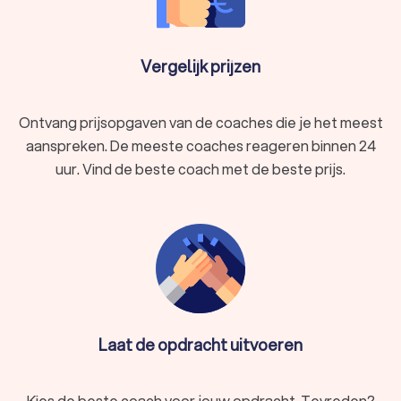
Vergelijk prijzen
Ontvang prijsopgaven van de coaches die je het meest
aanspreken. De meeste coaches reageren binnen 24
uur. Vind de beste coach met de beste prijs.
Laat de opdracht uitvoeren
Kies de beste coach voor jouw opdracht. Tevreden?