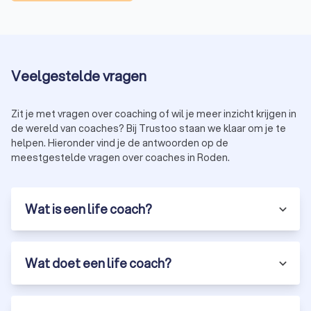
Veelgestelde vragen
Zit je met vragen over coaching of wil je meer inzicht krijgen in
de wereld van coaches? Bij Trustoo staan we klaar om je te
helpen. Hieronder vind je de antwoorden op de
meestgestelde vragen over coaches in Roden.
Wat is een life coach?
Wat doet een life coach?