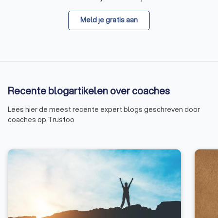
Meld je gratis aan
Recente blogartikelen over coaches
Lees hier de meest recente expert blogs geschreven door
coaches op Trustoo