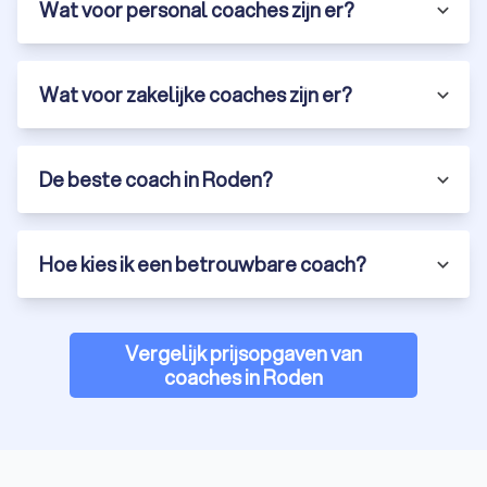
Wat voor personal coaches zijn er?
Wat voor zakelijke coaches zijn er?
De beste coach in Roden?
Hoe kies ik een betrouwbare coach?
Vergelijk prijsopgaven van
coaches in Roden