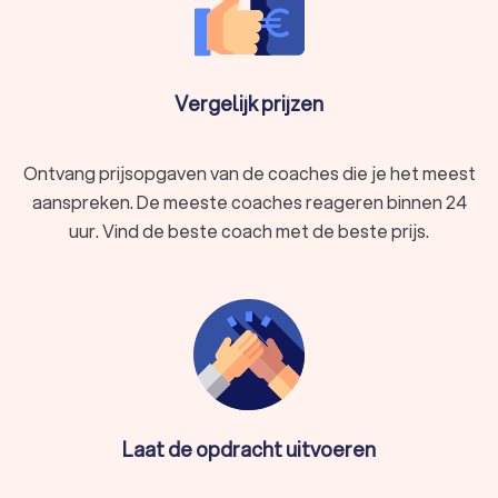
Vergelijk prijzen
Ontvang prijsopgaven van de coaches die je het meest
aanspreken. De meeste coaches reageren binnen 24
uur. Vind de beste coach met de beste prijs.
Laat de opdracht uitvoeren