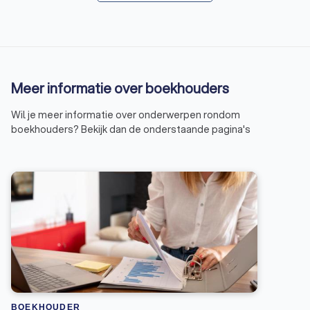
Meer informatie over boekhouders
Wil je meer informatie over onderwerpen rondom
boekhouders? Bekijk dan de onderstaande pagina's
BOEKHOUDER