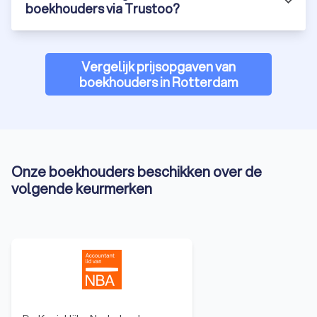
boekhouders via Trustoo?
Vergelijk prijsopgaven van
boekhouders in Rotterdam
Onze boekhouders beschikken over de
volgende keurmerken