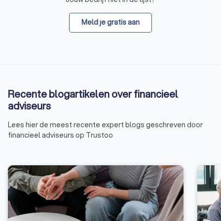
Meld je gratis aan
Recente blogartikelen over financieel
adviseurs
Lees hier de meest recente expert blogs geschreven door
financieel adviseurs op Trustoo