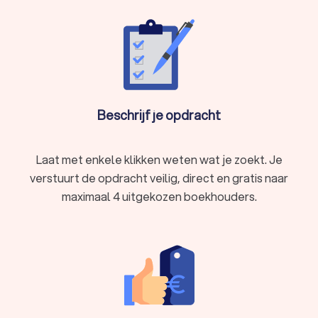
Beschrijf je opdracht
Laat met enkele klikken weten wat je zoekt. Je
verstuurt de opdracht veilig, direct en gratis naar
maximaal 4 uitgekozen boekhouders.