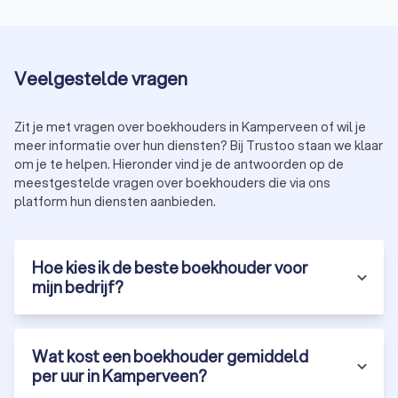
Veelgestelde vragen
Zit je met vragen over boekhouders in Kamperveen of wil je
meer informatie over hun diensten? Bij Trustoo staan we klaar
om je te helpen. Hieronder vind je de antwoorden op de
meestgestelde vragen over boekhouders die via ons
platform hun diensten aanbieden.
Hoe kies ik de beste boekhouder voor
mijn bedrijf?
Wat kost een boekhouder gemiddeld
per uur in Kamperveen?