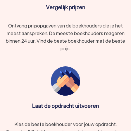
Vergelijk prijzen
Ontvang prijsopgaven van de boekhouders die je het
meest aanspreken. De meeste boekhouders reageren
binnen 24 uur. Vind de beste boekhouder met de beste
prijs.
Laat de opdracht uitvoeren
Kies de beste boekhouder voor jouw opdracht.