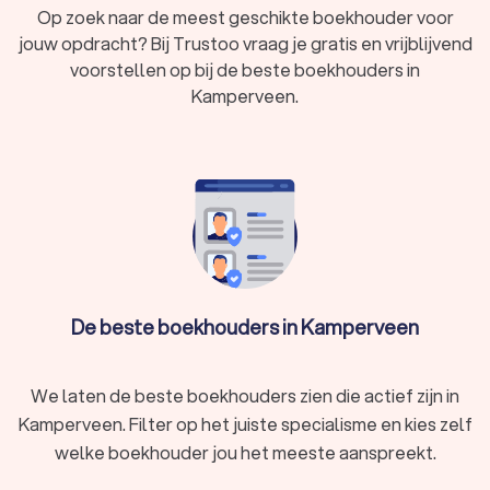
Op zoek naar de meest geschikte boekhouder voor
jouw opdracht? Bij Trustoo vraag je gratis en vrijblijvend
voorstellen op bij de beste boekhouders in
Kamperveen.
De beste boekhouders in Kamperveen
We laten de beste boekhouders zien die actief zijn in
Kamperveen. Filter op het juiste specialisme en kies zelf
welke boekhouder jou het meeste aanspreekt.