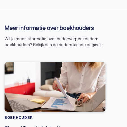
Meer informatie over boekhouders
Wil je meer informatie over onderwerpen rondom
boekhouders? Bekijk dan de onderstaande pagina's
BOEKHOUDER