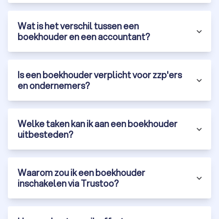
Wat is het verschil tussen een
boekhouder en een accountant?
Is een boekhouder verplicht voor zzp'ers
en ondernemers?
Welke taken kan ik aan een boekhouder
uitbesteden?
Waarom zou ik een boekhouder
inschakelen via Trustoo?