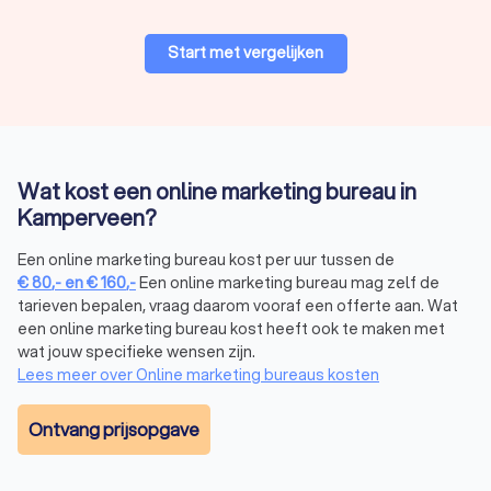
Start met vergelijken
Wat kost een online marketing bureau in
Kamperveen?
Een online marketing bureau kost per uur tussen de
€
80
,-
en
€
160
,-
Een online marketing bureau mag zelf de
tarieven bepalen, vraag daarom vooraf een offerte aan. Wat
een online marketing bureau kost heeft ook te maken met
wat jouw specifieke wensen zijn.
Lees meer over Online marketing bureaus kosten
Ontvang prijsopgave