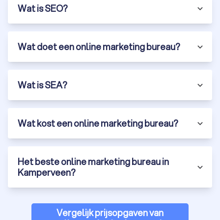
Wat is SEO?
Wat doet een online marketing bureau?
Wat is SEA?
Wat kost een online marketing bureau?
Het beste online marketing bureau in
Kamperveen?
Vergelijk prijsopgaven van