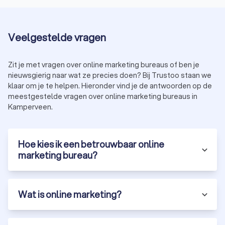
Veelgestelde vragen
Zit je met vragen over online marketing bureaus of ben je
nieuwsgierig naar wat ze precies doen? Bij Trustoo staan we
klaar om je te helpen. Hieronder vind je de antwoorden op de
meestgestelde vragen over online marketing bureaus in
Kamperveen.
Hoe kies ik een betrouwbaar online
marketing bureau?
Wat is online marketing?