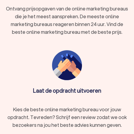
Ontvang prijsopgaven van de online marketing bureaus
die je het meest aanspreken. De meeste online
marketing bureaus reageren binnen 24 uur. Vind de
beste online marketing bureau met de beste prijs.
Laat de opdracht uitvoeren
Kies de beste online marketing bureau voor jouw
opdracht. Tevreden? Schrijf een review zodat we ook
bezoekers na jou het beste advies kunnen geven.