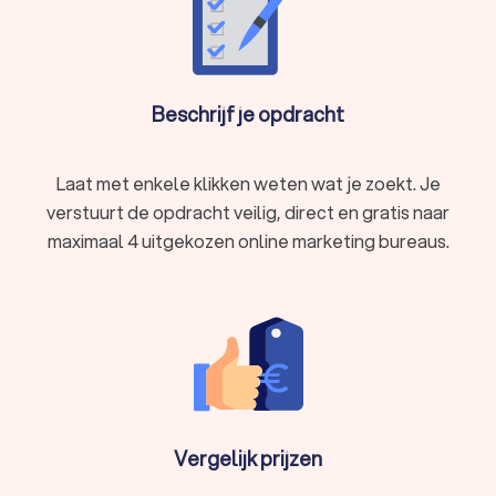
Beschrijf je opdracht
Laat met enkele klikken weten wat je zoekt. Je
verstuurt de opdracht veilig, direct en gratis naar
maximaal 4 uitgekozen online marketing bureaus.
Vergelijk prijzen