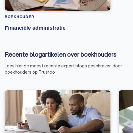
BOEKHOUDER
Financiële administratie
Recente blogartikelen over boekhouders
Lees hier de meest recente expert blogs geschreven door
boekhouders op Trustoo