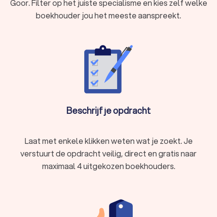
Goor. Filter op het juiste specialisme en kies zelf welke
boekhouder jou het meeste aanspreekt.
Beschrijf je opdracht
Laat met enkele klikken weten wat je zoekt. Je
verstuurt de opdracht veilig, direct en gratis naar
maximaal 4 uitgekozen boekhouders.