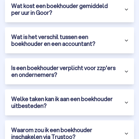
Wat kost een boekhouder gemiddeld
per uur in Goor?
Wat is het verschil tussen een
boekhouder en een accountant?
Is een boekhouder verplicht voor zzp'ers
en ondernemers?
Welke taken kan ik aan een boekhouder
uitbesteden?
Waarom zou ik een boekhouder
inschakelen via Trustoo?