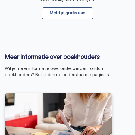
Meld je gratis aan
Meer informatie over boekhouders
Wil je meer informatie over onderwerpen rondom
boekhouders? Bekijk dan de onderstaande pagina's