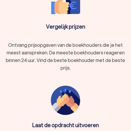
Vergelijk prijzen
Ontvang prijsopgaven van de boekhouders die je het
meest aanspreken. De meeste boekhouders reageren
binnen 24 uur. Vind de beste boekhouder met de beste
prijs.
Laat de opdracht uitvoeren