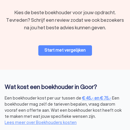
Kies de beste boekhouder voor jouw opdracht.
Tevreden? Schrijf een review zodat we ook bezoekers
na jou het beste advies kunnen geven.
Start met vergelijken
Wat kost een boekhouder in Goor?
Een boekhouder kost per uur tussen de
€
45
,-
en
€
75
,-
Een
boekhouder mag zelf de tarieven bepalen, vraag daarom
vooraf een offerte aan. Wat een boekhouder kost heeft ook
te maken met wat jouw specifieke wensen zijn.
Lees meer over Boekhouders kosten