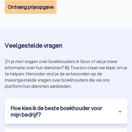
Ontvang prijsopgave
Veelgestelde vragen
Zit je met vragen over boekhouders in Goor of wil je meer
informatie over hun diensten? Bij Trustoo staan we klaar om je
te helpen. Hieronder vind je de antwoorden op de
meestgestelde vragen over boekhouders die via ons
platform hun diensten aanbieden.
Hoe kies ik de beste boekhouder voor
mijn bedrijf?