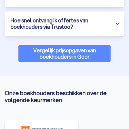
Hoe snel ontvang ik offertes van
boekhouders via Trustoo?
Vergelijk prijsopgaven van
boekhouders in Goor
Onze boekhouders beschikken over de
volgende keurmerken