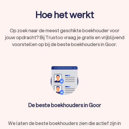
Hoe het werkt
Op zoek naar de meest geschikte boekhouder voor
jouw opdracht? Bij Trustoo vraag je gratis en vrijblijvend
voorstellen op bij de beste boekhouders in Goor.
De beste boekhouders in Goor
We laten de beste boekhouders zien die actief zijn in