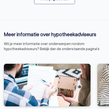
Meer informatie over hypotheekadviseurs
Wil je meer informatie over onderwerpen rondom
hypotheekadviseurs? Bekijk dan de onderstaande pagina's