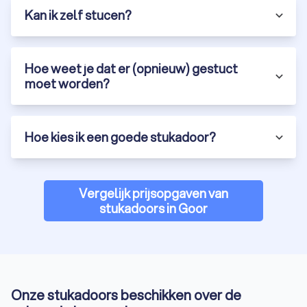
Kan ik zelf stucen?
Hoe weet je dat er (opnieuw) gestuct
moet worden?
Hoe kies ik een goede stukadoor?
Vergelijk prijsopgaven van
stukadoors in Goor
Onze stukadoors beschikken over de