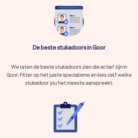
De beste stukadoors in Goor
We laten de beste stukadoors zien die actief zijn in
Goor. Filter op het juiste specialisme en kies zelf welke
stukadoor jou het meeste aanspreekt.