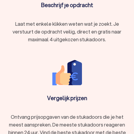
Beschrijf je opdracht
Laat met enkele klikken weten wat je zoekt. Je
verstuurt de opdracht veilig, direct en gratis naar
maximaal 4 uitgekozen stukadoors.
Vergelijk prijzen
Ontvang prijsopgaven van de stukadoors die je het
meest aanspreken. De meeste stukadoors reageren
binnen 24 uur. Vind de beste stukadoor met de beste