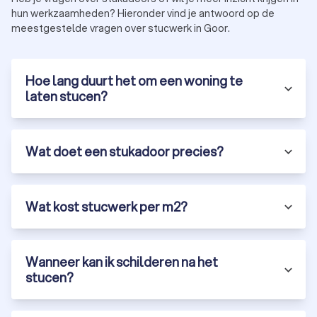
hun werkzaamheden? Hieronder vind je antwoord op de
meestgestelde vragen over stucwerk in Goor.
Hoe lang duurt het om een woning te
laten stucen?
Wat doet een stukadoor precies?
Wat kost stucwerk per m2?
Wanneer kan ik schilderen na het
stucen?