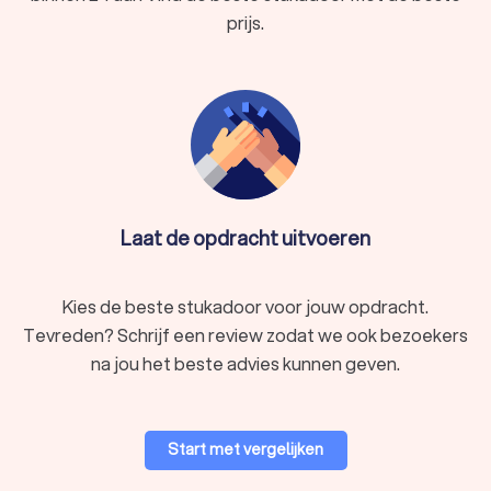
prijs.
Laat de opdracht uitvoeren
Kies de beste stukadoor voor jouw opdracht.
Tevreden? Schrijf een review zodat we ook bezoekers
na jou het beste advies kunnen geven.
Start met vergelijken