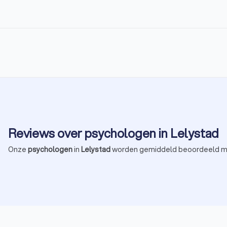
Reviews over psychologen in Lelystad
Onze
psychologen
in
Lelystad
worden gemiddeld beoordeeld 