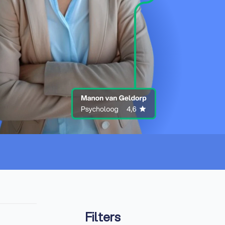
Filters