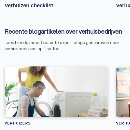
Verhuizen checklist
Verhu
Recente blogartikelen over verhuisbedrijven
Lees hier de meest recente expert blogs geschreven door
verhuisbedrijven op Trustoo
VERHUIZERS
VERHU