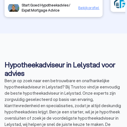
Start Goed Hypotheekadvies /
Bekijk profiel
Expat Mortgage Advice
Hypotheekadviseur in Lelystad voor
advies
Ben je op zoek naar een betrouwbare en onafhankelijke
hypotheekadviseur in Lelystad? Bij Trustoo vind je eenvoudig
de beste hypotheekadviseur in Lelystad. Onze experts zijn
zorgvuldig geselecteerd op basis van ervaring,
klanttevredenheid en specialisaties, zodat je altijd deskundig
hypotheekadvies krijgt. Ben je een starter, wil je je hypotheek
oversluiten of zoek je de voordeligste hypotheekadviseur in
Lelystad, wij helpen je snel de juiste keuze te maken. De