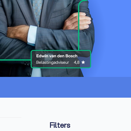
Filters