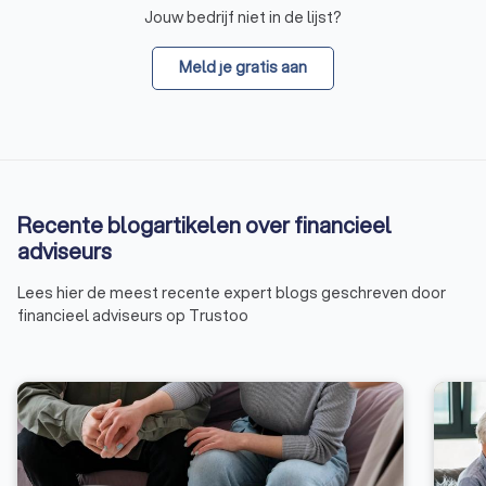
Jouw bedrijf niet in de lijst?
Meld je gratis aan
Recente blogartikelen over financieel
adviseurs
Lees hier de meest recente expert blogs geschreven door
financieel adviseurs op Trustoo