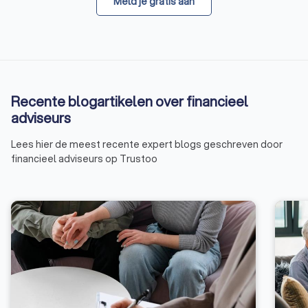
Meld je gratis aan
Recente blogartikelen over financieel
adviseurs
Lees hier de meest recente expert blogs geschreven door
financieel adviseurs op Trustoo