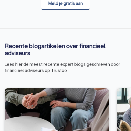
Meld je gratis aan
Recente blogartikelen over financieel
adviseurs
Lees hier de meest recente expert blogs geschreven door
financieel adviseurs op Trustoo