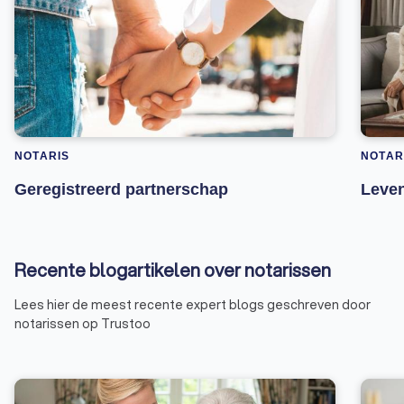
NOTARIS
NOTAR
Geregistreerd partnerschap
Leve
Recente blogartikelen over notarissen
Lees hier de meest recente expert blogs geschreven door
notarissen op Trustoo