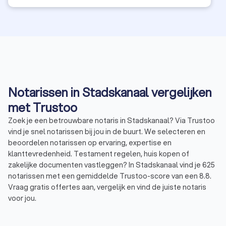
Notarissen in Stadskanaal vergelijken
met Trustoo
Zoek je een betrouwbare notaris in Stadskanaal? Via Trustoo
vind je snel notarissen bij jou in de buurt. We selecteren en
beoordelen notarissen op ervaring, expertise en
klanttevredenheid. Testament regelen, huis kopen of
zakelijke documenten vastleggen? In Stadskanaal vind je 625
notarissen met een gemiddelde Trustoo-score van een 8.8.
Vraag gratis offertes aan, vergelijk en vind de juiste notaris
voor jou.
In het kort