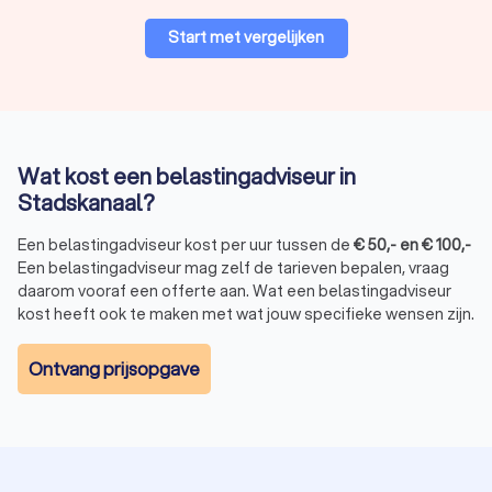
Start met vergelijken
Wat kost een belastingadviseur in
Stadskanaal?
Een belastingadviseur kost per uur tussen de
€
50
,-
en
€
100
,-
Een belastingadviseur mag zelf de tarieven bepalen, vraag
daarom vooraf een offerte aan. Wat een belastingadviseur
kost heeft ook te maken met wat jouw specifieke wensen zijn.
Ontvang prijsopgave