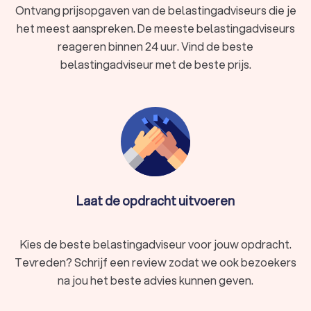
Ontvang prijsopgaven van de belastingadviseurs die je
het meest aanspreken. De meeste belastingadviseurs
reageren binnen 24 uur. Vind de beste
belastingadviseur met de beste prijs.
Laat de opdracht uitvoeren
Kies de beste belastingadviseur voor jouw opdracht.
Tevreden? Schrijf een review zodat we ook bezoekers
na jou het beste advies kunnen geven.