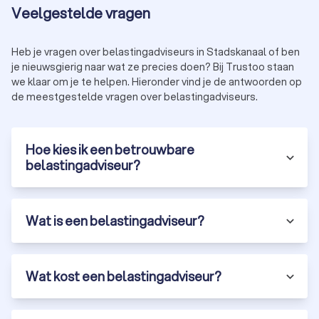
Veelgestelde vragen
Heb je vragen over belastingadviseurs in Stadskanaal of ben
je nieuwsgierig naar wat ze precies doen? Bij Trustoo staan
we klaar om je te helpen. Hieronder vind je de antwoorden op
de meestgestelde vragen over belastingadviseurs.
Hoe kies ik een betrouwbare
belastingadviseur?
Wat is een belastingadviseur?
Wat kost een belastingadviseur?