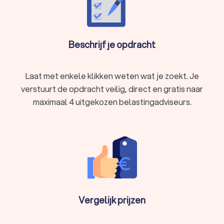
Beschrijf je opdracht
Laat met enkele klikken weten wat je zoekt. Je
verstuurt de opdracht veilig, direct en gratis naar
maximaal 4 uitgekozen belastingadviseurs.
Vergelijk prijzen