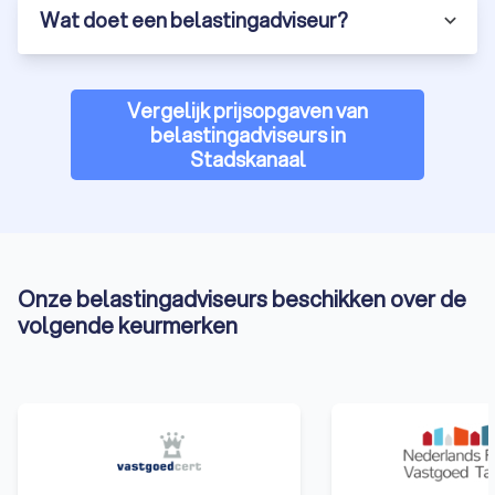
Wat doet een belastingadviseur?
Vergelijk prijsopgaven van
belastingadviseurs in
Stadskanaal
Onze belastingadviseurs beschikken over de
volgende keurmerken