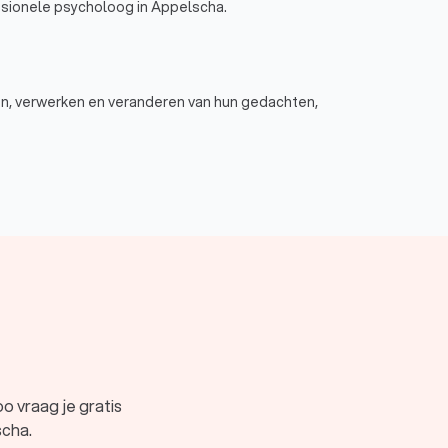
sionele psycholoog in Appelscha.
n, verwerken en veranderen van hun gedachten,
 vraag je gratis
scha.