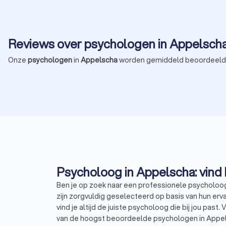
Reviews over psychologen in Appelsch
Onze
psychologen
in
Appelscha
worden gemiddeld beoordeeld
Ben je op zoek naar een professionele psycholoo
zijn zorgvuldig geselecteerd op basis van hun erva
vind je altijd de juiste psycholoog die bij jou pas
van de hoogst beoordeelde psychologen in Appels