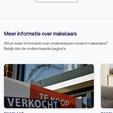
Meer informatie over makelaars
Wil je meer informatie over onderwerpen rondom makelaars?
Bekijk dan de onderstaande pagina's