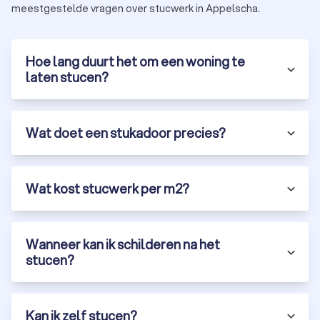
meestgestelde vragen over stucwerk in Appelscha.
Hoe lang duurt het om een woning te
laten stucen?
Wat doet een stukadoor precies?
Wat kost stucwerk per m2?
Wanneer kan ik schilderen na het
stucen?
Kan ik zelf stucen?