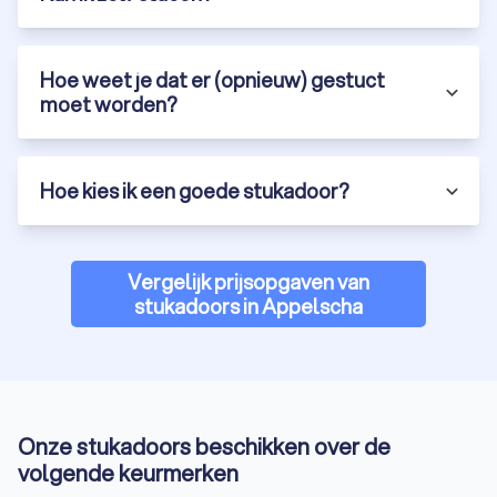
Hoe weet je dat er (opnieuw) gestuct
moet worden?
Hoe kies ik een goede stukadoor?
Vergelijk prijsopgaven van
stukadoors in Appelscha
Onze stukadoors beschikken over de
volgende keurmerken