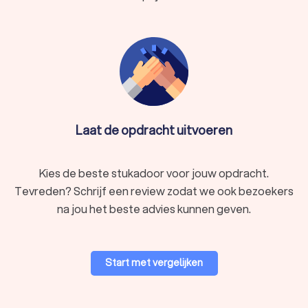
Laat de opdracht uitvoeren
Kies de beste stukadoor voor jouw opdracht.
Tevreden? Schrijf een review zodat we ook bezoekers
na jou het beste advies kunnen geven.
Start met vergelijken