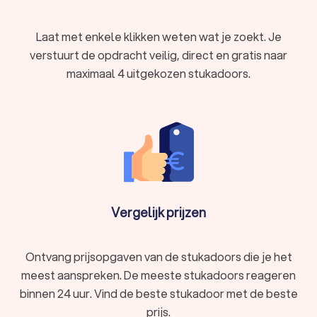
Laat met enkele klikken weten wat je zoekt. Je
verstuurt de opdracht veilig, direct en gratis naar
maximaal 4 uitgekozen stukadoors.
Vergelijk prijzen
Ontvang prijsopgaven van de stukadoors die je het
meest aanspreken. De meeste stukadoors reageren
binnen 24 uur. Vind de beste stukadoor met de beste
prijs.