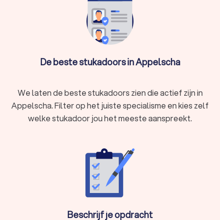
De beste stukadoors in Appelscha
We laten de beste stukadoors zien die actief zijn in
Appelscha. Filter op het juiste specialisme en kies zelf
welke stukadoor jou het meeste aanspreekt.
Beschrijf je opdracht