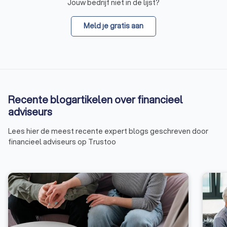
Jouw bedrijf niet in de lijst?
Meld je gratis aan
Recente blogartikelen over financieel
adviseurs
Lees hier de meest recente expert blogs geschreven door
financieel adviseurs op Trustoo