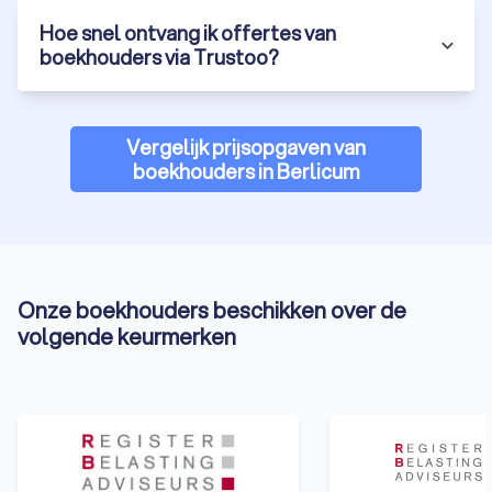
Hoe snel ontvang ik offertes van
boekhouders via Trustoo?
Vergelijk prijsopgaven van
boekhouders in Berlicum
Onze boekhouders beschikken over de
volgende keurmerken