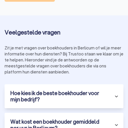
Veelgestelde vragen
Zit je met vragen over boekhouders in Berlicum of wil je meer
informatie over hun diensten? Bij Trustoo staan we klaar om je
te helpen. Hieronder vind je de antwoorden op de
meestgestelde vragen over boekhouders die via ons
platform hun diensten aanbieden.
Hoe kies ik de beste boekhouder voor
mijn bedrijf?
Wat kost een boekhouder gemiddeld