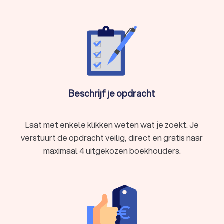
Beschrijf je opdracht
Laat met enkele klikken weten wat je zoekt. Je
verstuurt de opdracht veilig, direct en gratis naar
maximaal 4 uitgekozen boekhouders.