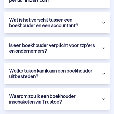
per uur in Berlicum?
Wat is het verschil tussen een
boekhouder en een accountant?
Is een boekhouder verplicht voor zzp'ers
en ondernemers?
Welke taken kan ik aan een boekhouder
uitbesteden?
Waarom zou ik een boekhouder
inschakelen via Trustoo?