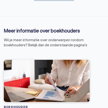
Meer informatie over boekhouders
Wil je meer informatie over onderwerpen rondom
boekhouders? Bekijk dan de onderstaande pagina's
BOEKHOUDER