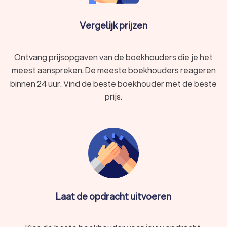
Vergelijk prijzen
Ontvang prijsopgaven van de boekhouders die je het
meest aanspreken. De meeste boekhouders reageren
binnen 24 uur. Vind de beste boekhouder met de beste
prijs.
Laat de opdracht uitvoeren