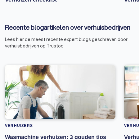
Recente blogartikelen over verhuisbedrijven
Lees hier de meest recente expert blogs geschreven door
verhuisbedrijven op Trustoo
VERHUIZERS
VERHU
Wasmachine verhuizen: 3 gouden tips
Verhu