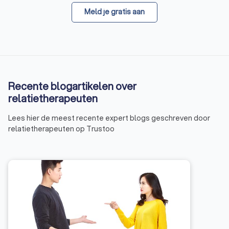
Meld je gratis aan
Recente blogartikelen over
relatietherapeuten
Lees hier de meest recente expert blogs geschreven door
relatietherapeuten op Trustoo