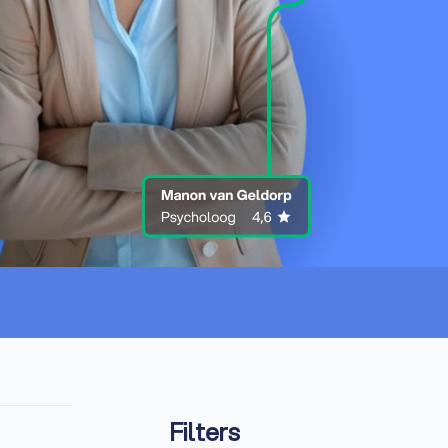
Filters