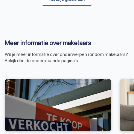
Meer informatie over makelaars
Wil je meer informatie over onderwerpen rondom makelaars?
Bekijk dan de onderstaande pagina's