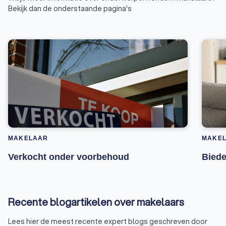
Bekijk dan de onderstaande pagina's
MAKELAAR
MAKE
Verkocht onder voorbehoud
Biede
Recente blogartikelen over makelaars
Lees hier de meest recente expert blogs geschreven door