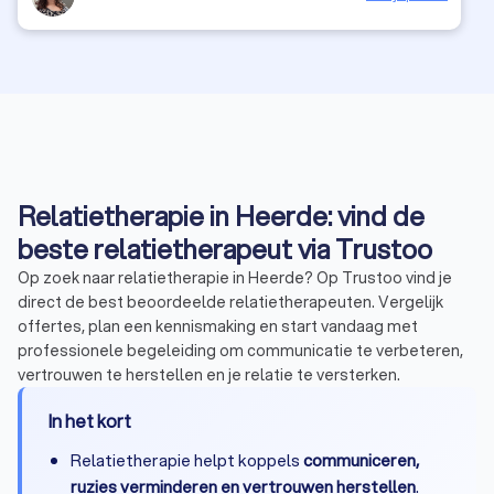
Relatietherapie in Heerde: vind de
beste relatietherapeut via Trustoo
Op zoek naar relatietherapie in Heerde? Op Trustoo vind je
direct de best beoordeelde relatietherapeuten. Vergelijk
offertes, plan een kennismaking en start vandaag met
professionele begeleiding om communicatie te verbeteren,
vertrouwen te herstellen en je relatie te versterken.
In het kort
Relatietherapie helpt koppels
communiceren,
ruzies verminderen en vertrouwen herstellen
.