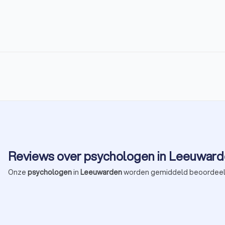
Reviews over psychologen in Leeuwar
Onze
psychologen
in
Leeuwarden
worden gemiddeld beoordee