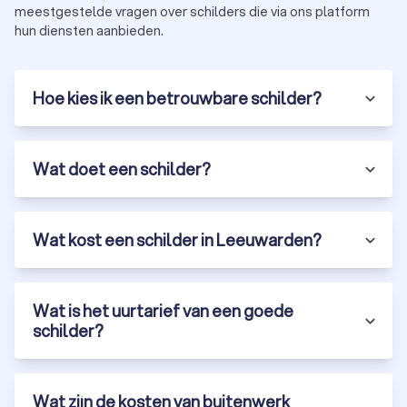
meestgestelde vragen over schilders die via ons platform
hun diensten aanbieden.
Hoe kies ik een betrouwbare schilder?
Wat doet een schilder?
Wat kost een schilder in Leeuwarden?
Wat is het uurtarief van een goede
schilder?
Wat zijn de kosten van buitenwerk