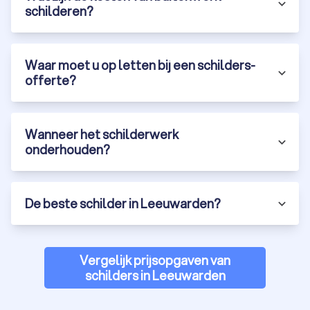
schilderen?
Waar moet u op letten bij een schilders-
offerte?
Wanneer het schilderwerk
onderhouden?
De beste schilder in Leeuwarden?
Vergelijk prijsopgaven van
schilders in Leeuwarden