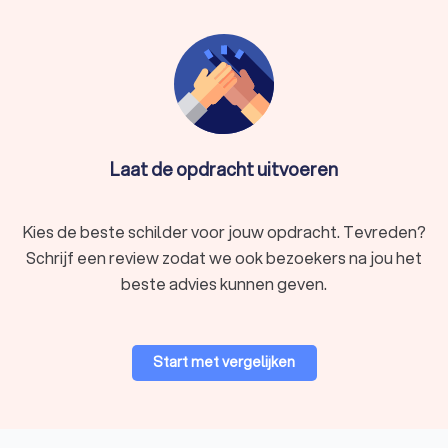
Laat de opdracht uitvoeren
Kies de beste schilder voor jouw opdracht. Tevreden?
Schrijf een review zodat we ook bezoekers na jou het
beste advies kunnen geven.
Start met vergelijken