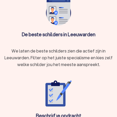
De beste schilders in Leeuwarden
We laten de beste schilders zien die actief zijn in
Leeuwarden. Filter op het juiste specialisme en kies zelf
welke schilder jou het meeste aanspreekt.
Beschrijf je opdracht