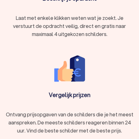
Laat met enkele klikken weten wat je zoekt. Je
verstuurt de opdracht veilig, direct en gratis naar
maximaal 4 uitgekozen schilders.
Vergelijk prijzen
Ontvang prijsopgaven van de schilders die je het meest
aanspreken. De meeste schilders reageren binnen 24
uur. Vind de beste schilder met de beste prijs.