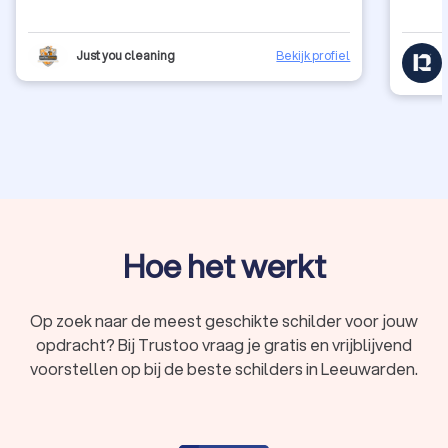
Just you cleaning
Bekijk profiel
Hoe het werkt
Op zoek naar de meest geschikte schilder voor jouw
opdracht? Bij Trustoo vraag je gratis en vrijblijvend
voorstellen op bij de beste schilders in Leeuwarden.