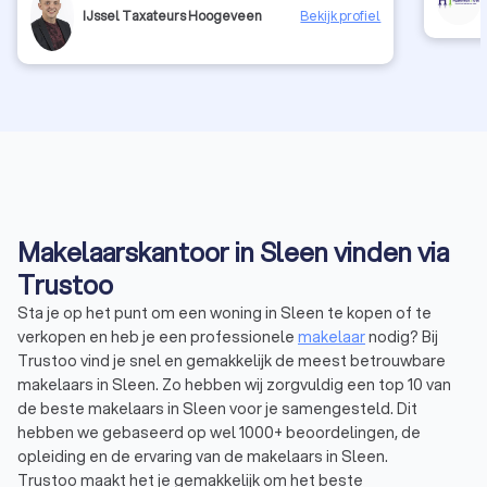
IJssel Taxateurs Hoogeveen
Bekijk profiel
Makelaarskantoor in Sleen vinden via
Trustoo
Sta je op het punt om een woning in Sleen te kopen of te
verkopen en heb je een professionele
makelaar
nodig? Bij
Trustoo vind je snel en gemakkelijk de meest betrouwbare
makelaars in Sleen. Zo hebben wij zorgvuldig een top 10 van
de beste makelaars in Sleen voor je samengesteld. Dit
hebben we gebaseerd op wel 1000+ beoordelingen, de
opleiding en de ervaring van de makelaars in Sleen.
Trustoo maakt het je gemakkelijk om het beste