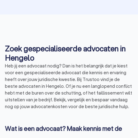
Zoek gespecialiseerde advocaten in
Hengelo
Heb jij een advocaat nodig? Dan is het belangrijk dat je kiest
voor een gespecialiseerde advocaat die kennis en ervaring
heeft over jouw juridische kwestie. Bij Trustoo vind je de
beste advocaten in Hengelo. Of je nu een langlopend conflict
hebt met de buren over de schutting, of het faillissement wilt
uitstellen van je bedrijf. Bekijk, vergelijk en bespaar vandaag
nog op jouw advocatenkosten voor de beste juridische hulp.
Wat is een advocaat? Maak kennis met de
Nederlandse orde van advocaten