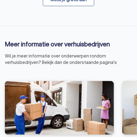
Meer informatie over verhuisbedrijven
Wil je meer informatie over onderwerpen rondom
verhuisbedrijven? Bekijk dan de onderstaande pagina's