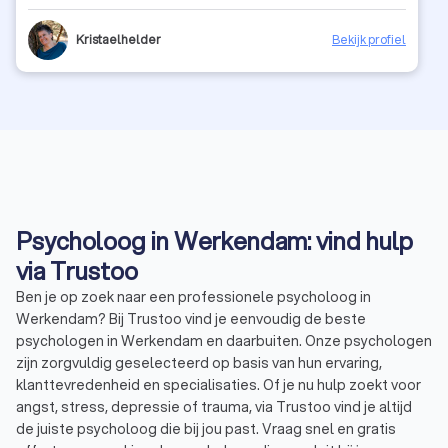
Kristaelhelder
Bekijk profiel
Psycholoog in Werkendam: vind hulp
via Trustoo
Ben je op zoek naar een professionele psycholoog in
Werkendam? Bij Trustoo vind je eenvoudig de beste
psychologen in Werkendam en daarbuiten. Onze psychologen
zijn zorgvuldig geselecteerd op basis van hun ervaring,
klanttevredenheid en specialisaties. Of je nu hulp zoekt voor
angst, stress, depressie of trauma, via Trustoo vind je altijd
de juiste psycholoog die bij jou past. Vraag snel en gratis