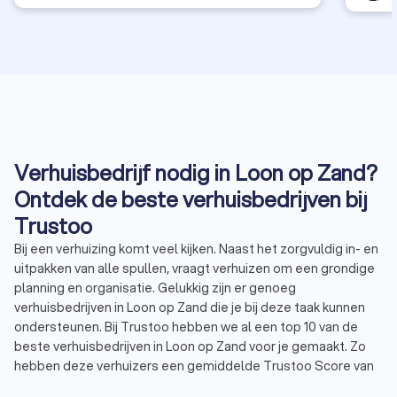
Verhuisbedrijf nodig in Loon op Zand?
Ontdek de beste verhuisbedrijven bij
Trustoo
Bij een verhuizing komt veel kijken. Naast het zorgvuldig in- en
uitpakken van alle spullen, vraagt verhuizen om een grondige
planning en organisatie. Gelukkig zijn er genoeg
verhuisbedrijven in Loon op Zand die je bij deze taak kunnen
ondersteunen. Bij Trustoo hebben we al een top 10 van de
beste verhuisbedrijven in Loon op Zand voor je gemaakt. Zo
hebben deze verhuizers een gemiddelde Trustoo Score van
8.8 gebaseerd op 1000+ reviews.