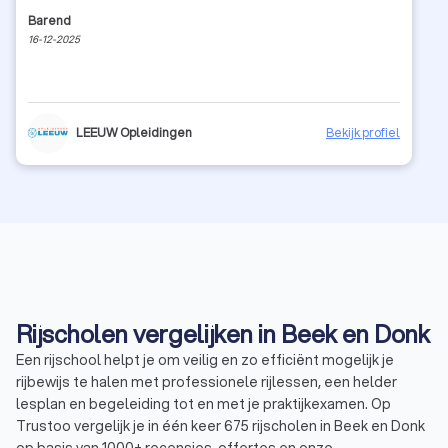
Barend
16-12-2025
LEEUW Opleidingen
Bekijk profiel
Rijscholen vergelijken in Beek en Donk
Een rijschool helpt je om veilig en zo efficiënt mogelijk je
rijbewijs te halen met professionele rijlessen, een helder
lesplan en begeleiding tot en met je praktijkexamen. Op
Trustoo vergelijk je in één keer 675 rijscholen in Beek en Donk