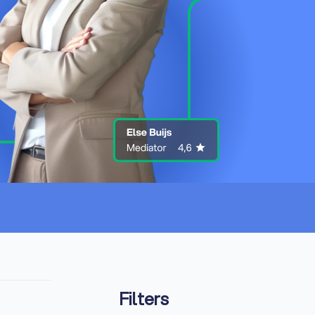
Filters