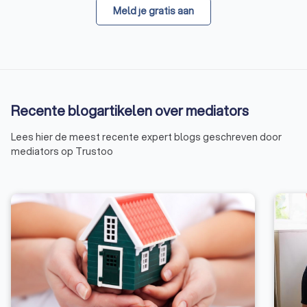
Meld je gratis aan
Recente blogartikelen over mediators
Lees hier de meest recente expert blogs geschreven door
mediators op Trustoo