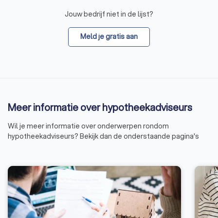
Jouw bedrijf niet in de lijst?
Meld je gratis aan
Meer informatie over hypotheekadviseurs
Wil je meer informatie over onderwerpen rondom
hypotheekadviseurs? Bekijk dan de onderstaande pagina's