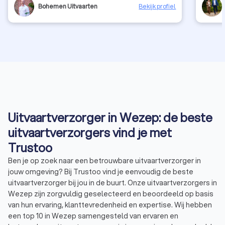
Bohemen Uitvaarten
Bekijk profiel
Uitvaartverzorger in Wezep: de beste
uitvaartverzorgers vind je met
Trustoo
Ben je op zoek naar een betrouwbare uitvaartverzorger in
jouw omgeving? Bij Trustoo vind je eenvoudig de beste
uitvaartverzorger bij jou in de buurt. Onze uitvaartverzorgers in
Wezep zijn zorgvuldig geselecteerd en beoordeeld op basis
van hun ervaring, klanttevredenheid en expertise. Wij hebben
een top 10 in Wezep samengesteld van ervaren en