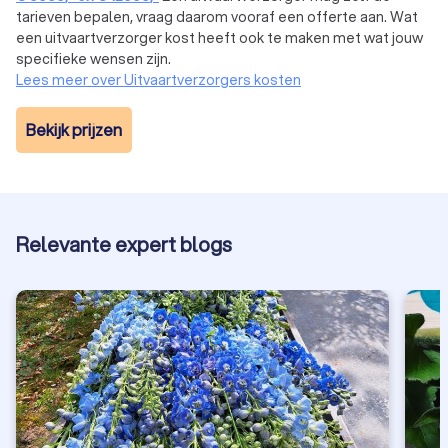
tarieven bepalen, vraag daarom vooraf een offerte aan. Wat
een uitvaartverzorger kost heeft ook te maken met wat jouw
specifieke wensen zijn.
Lees meer over Uitvaartverzorgers kosten
Bekijk prijzen
Relevante expert blogs