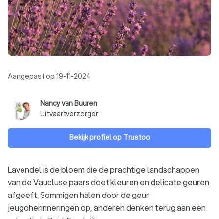
Aangepast op 19-11-2024
Nancy van Buuren
Uitvaartverzorger
Bekijk profiel op Trustoo
Lavendel is de bloem die de prachtige landschappen
van de Vaucluse paars doet kleuren en delicate geuren
afgeeft. Sommigen halen door de geur
jeugdherinneringen op, anderen denken terug aan een